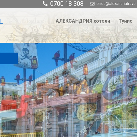
0700 18 308
office@alexandriatravel
АЛЕКСАНДРИЯ хотели
Тунис