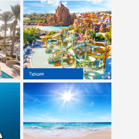
Турция