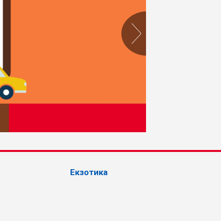
Екзотика