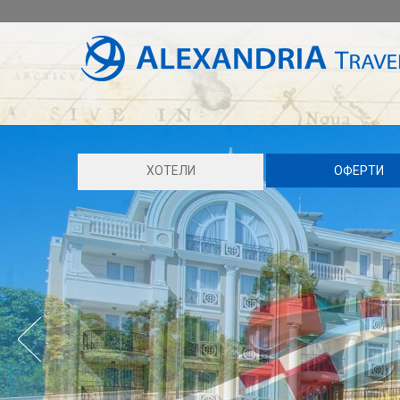
ХОТЕЛИ
ОФЕРТИ