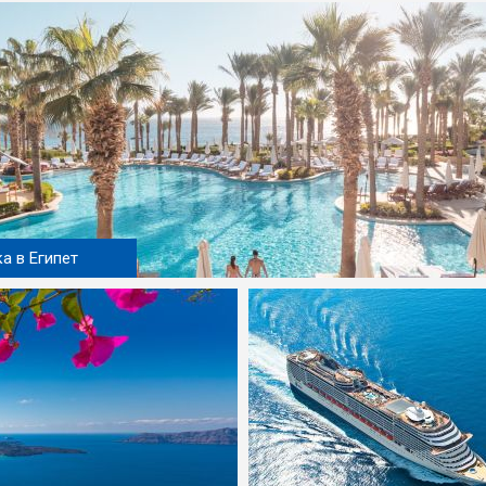
а в Египет